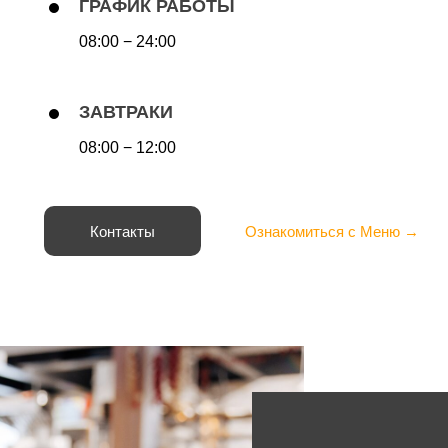
ГРАФИК РАБОТЫ
08:00 − 24:00
ЗАВТРАКИ
08:00 − 12:00
Контакты
Ознакомиться с Меню →