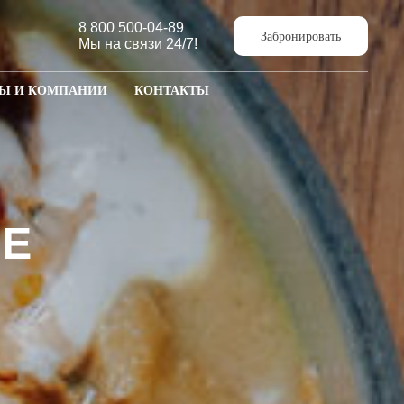
8 800 500-04-89
Забронировать
Мы на связи 24/7!
Ы И КОМПАНИИ
КОНТАКТЫ
ЗЕ