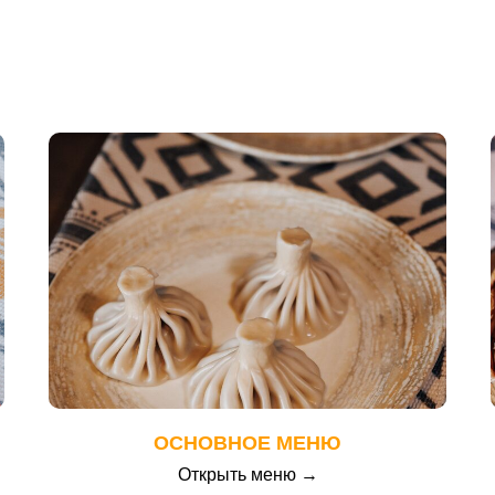
ОСНОВНОЕ МЕНЮ
Открыть меню →