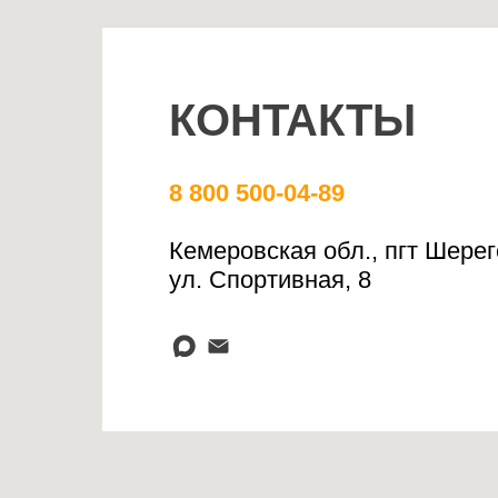
КОНТАКТЫ
8 800 500-04-89
Кемеровская обл., пгт Шере
ул. Спортивная, 8