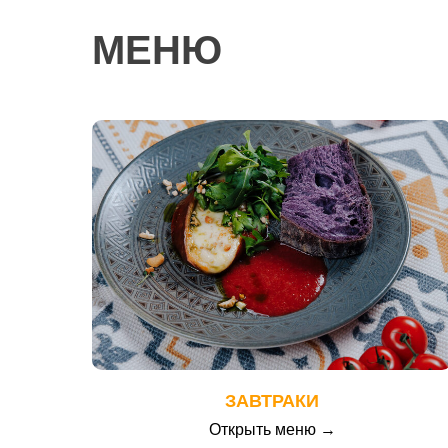
МЕНЮ
ЗАВТРАКИ
Открыть меню →