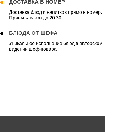
ДОСТАВКА В НОМЕР
Доставка блюд и напитков прямо в номер.
Прием заказов до 20:30
БЛЮДА ОТ ШЕФА
Уникальное исполнение блюд в авторском
видении шеф-повара