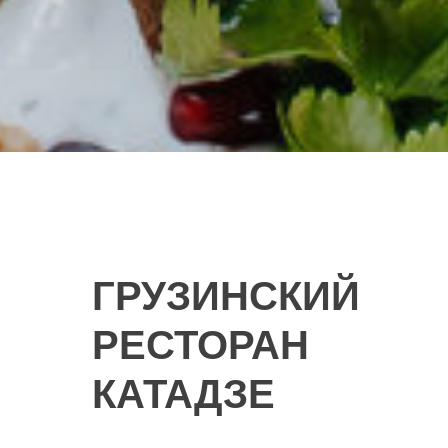
ГРУЗИНСКИЙ
РЕСТОРАН
КАТАДЗЕ