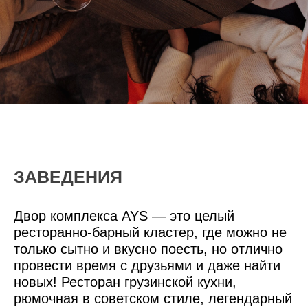
ЗАВЕДЕНИЯ
Двор комплекса AYS
— это целый
ресторанно-барный кластер, где можно не
только сытно и вкусно поесть, но отлично
провести время с друзьями и даже найти
новых! Ресторан грузинской кухни,
рюмочная в советском стиле, легендарный