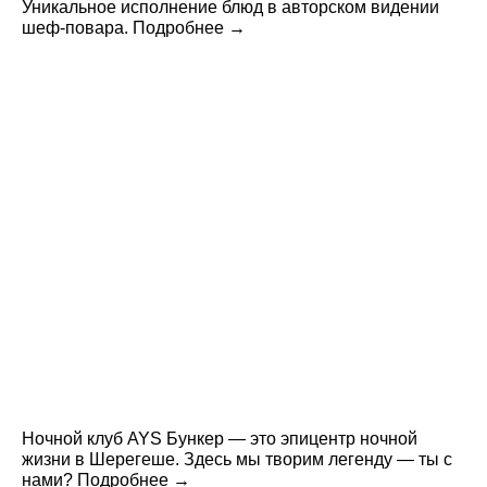
Уникальное исполнение блюд в авторском видении
шеф-повара. Подробнее →
Ночной клуб AYS Бункер — это эпицентр ночной
жизни в Шерегеше. Здесь мы творим легенду — ты с
нами? Подробнее →