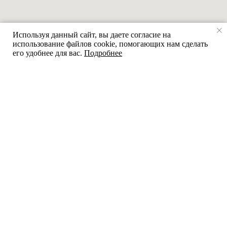
Используя данный сайт, вы даете согласие на
использование файлов cookie, помогающих нам сделать
его удобнее для вас.
Подробнее