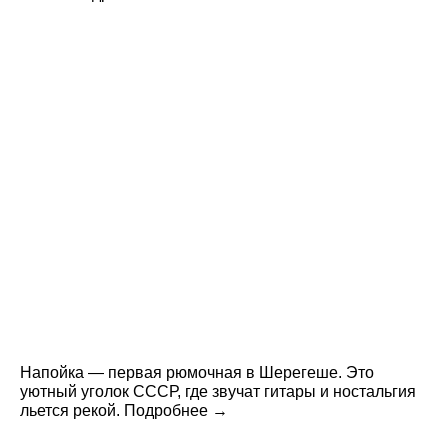
Напойка — первая рюмочная в Шерегеше. Это
уютный уголок СССР, где звучат гитары и ностальгия
льется рекой. Подробнее →