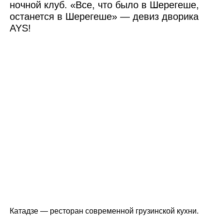
ночной клуб. «Все, что было в Шерегеше,
останется в Шерегеше» — девиз дворика
AYS!
Катадзе — ресторан современной грузинской кухни.