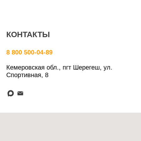
КОНТАКТЫ
8 800 500-04-89
Кемеровская обл., пгт Шерегеш, ул.
Спортивная, 8