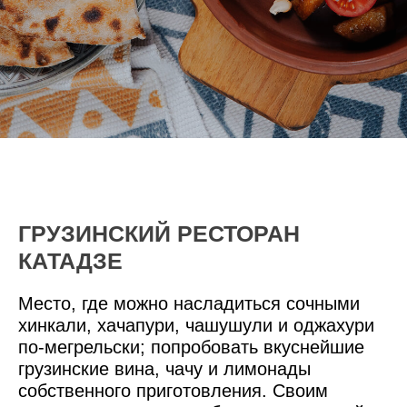
ГРУЗИНСКИЙ РЕСТОРАН
КАТАДЗЕ
Место, где можно насладиться сочными
хинкали, хачапури, чашушули и оджахури
по-мегрельски; попробовать вкуснейшие
грузинские вина, чачу и лимонады
собственного приготовления. Своим