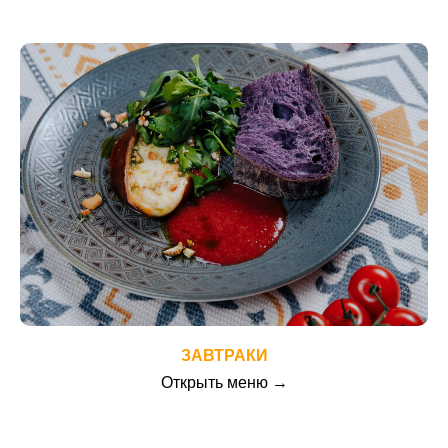
ЗАВТРАКИ
Открыть меню →