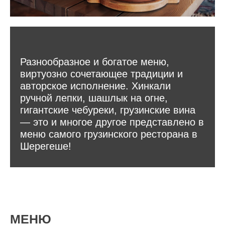
Разнообразное и богатое меню,
виртуозно сочетающее традиции и
авторское исполнение. Хинкали
ручной лепки, шашлык на огне,
гигантские чебуреки, грузинские вина
— это и многое другое представлено в
меню самого грузинского ресторана в
Шерегеше!
МЕНЮ