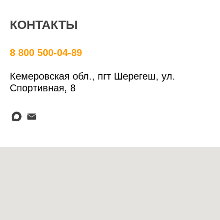
КОНТАКТЫ
8 800 500-04-89
Кемеровская обл., пгт Шерегеш, ул.
Спортивная, 8