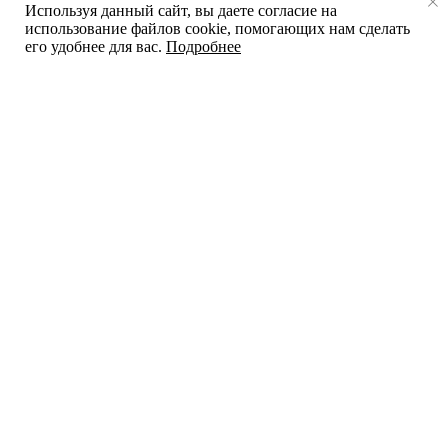
Используя данный сайт, вы даете согласие на
использование файлов cookie, помогающих нам сделать
его удобнее для вас.
Подробнее