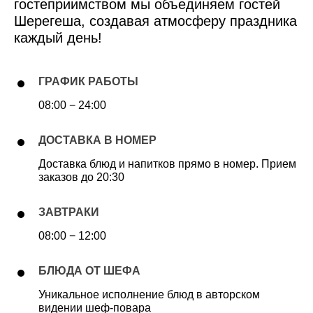
гостеприимством мы объединяем гостей
Шерегеша, создавая атмосферу праздника
каждый день!
ГРАФИК РАБОТЫ
08:00 − 24:00
ДОСТАВКА В НОМЕР
Доставка блюд и напитков прямо в номер. Прием
заказов до 20:30
ЗАВТРАКИ
08:00 − 12:00
БЛЮДА ОТ ШЕФА
Уникальное исполнение блюд в авторском
видении шеф-повара