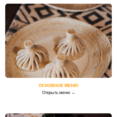
ОСНОВНОЕ МЕНЮ
Открыть меню →