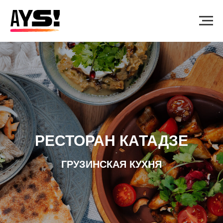
РЕСТОРАН КАТАДЗЕ
ГРУЗИНСКАЯ КУХНЯ