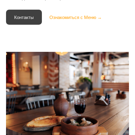
Контакты
Ознакомиться с Меню →