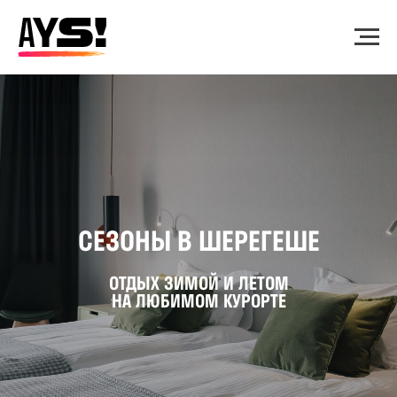
СЕЗОНЫ В ШЕРЕГЕШЕ
ОТДЫХ ЗИМОЙ И ЛЕТОМ
НА ЛЮБИМОМ КУРОРТЕ