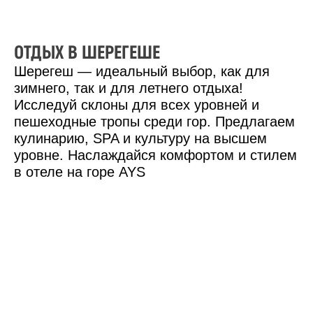
ОТДЫХ В ШЕРЕГЕШЕ
Шерегеш — идеальный выбор, как для
зимнего, так и для летнего отдыха!
Исследуй склоны для всех уровней и
пешеходные тропы среди гор. Предлагаем
кулинарию, SPA и культуру на высшем
уровне. Наслаждайся комфортом и стилем
в отеле на горе AYS