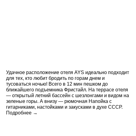
Удачное расположение отеля AYS идеально подходит
для тех, кто любит бродить по горам днем и
тусоваться ночью! Всего в 12 мин пешком до
ближайшего подъемника Фристайл. На террасе отеля
— открытый летний бассейн с шезлонгами и видом на
зеленые горы. А внизу — рюмочная Напойка с
гитарниками, настойками и закусками в духе СССР.
Подробнее →