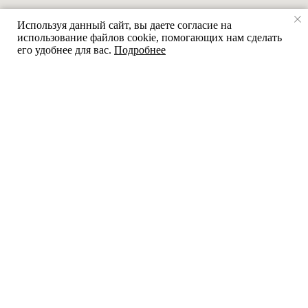
Используя данный сайт, вы даете согласие на
использование файлов cookie, помогающих нам сделать
его удобнее для вас.
Подробнее