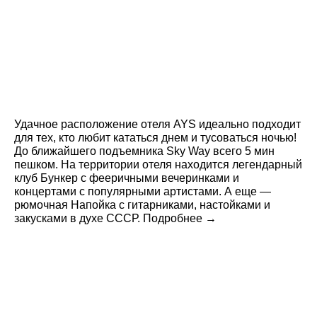
Удачное расположение отеля AYS идеально подходит
для тех, кто любит кататься днем и тусоваться ночью!
До ближайшего подъемника Sky Way всего 5 мин
пешком. На территории отеля находится легендарный
клуб Бункер с фееричными вечеринками и
концертами с популярными артистами. А еще —
рюмочная Напойка с гитарниками, настойками и
закусками в духе СССР. Подробнее →