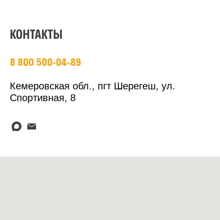
КОНТАКТЫ
8 800 500-04-89
Кемеровская обл., пгт Шерегеш, ул.
Спортивная, 8